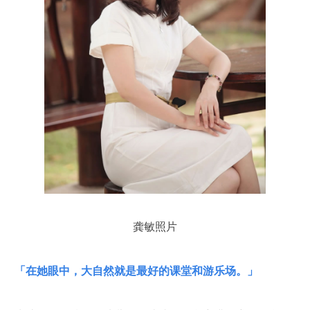
龚敏照片
「
在她眼中，大自然就是最好的课堂和游乐场。
」