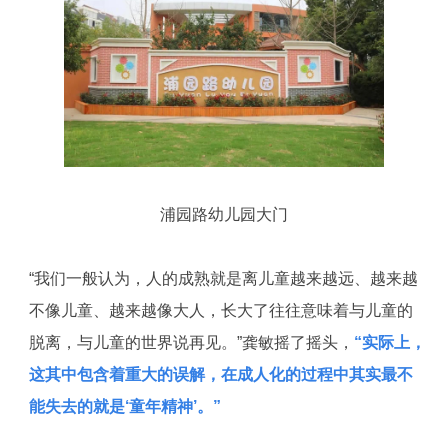
浦园路幼儿园大门
“我们一般认为，人的成熟就是离儿童越来越远、越来越
不像儿童、越来越像大人，长大了往往意味着与儿童的
脱离，与儿童的世界说再见。”龚敏摇了摇头，
“实际上，
这其中包含着重大的误解，在成人化的过程中其实最不
能失去的就是‘童年精神’。”