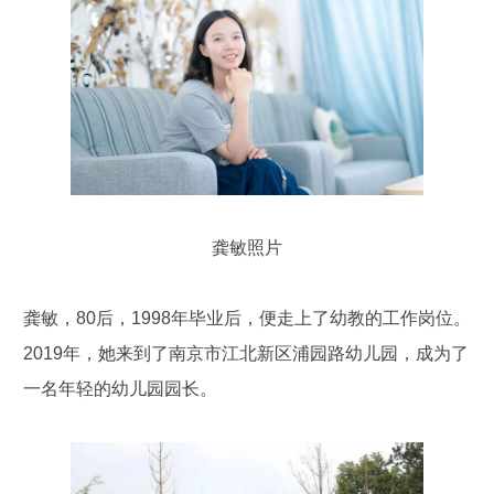
龚敏照片
龚敏，80后，1998年毕业后，便走上了幼教的工作岗位。
2019年，她来到了南京市江北新区浦园路幼儿园，成为了
一名年轻的幼儿园园长。