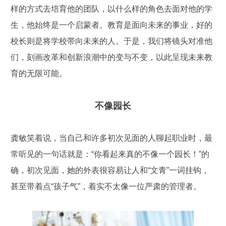
样的方式去培育他的团队，以什么样的角色去面对他的学
生，他始终是一个启蒙者。教育是面向未来的事业，好的
校长则是将学校带向未来的人。于是，我们将镜头对准他
们，刻画改革和创新浪潮中的变与不变，以此呈现未来教
育的无限可能。
不像园长
龚敏笑着说，当自己和许多初次见面的人聊起职业时，最
常听见的一句话就是：“你看起来真的不像一个园长！”的
确，初次见面，她的外表很容易让人和“文青”一词挂钩，
甚至带着点“孩子气”，着实不太像一位严肃的管理者。