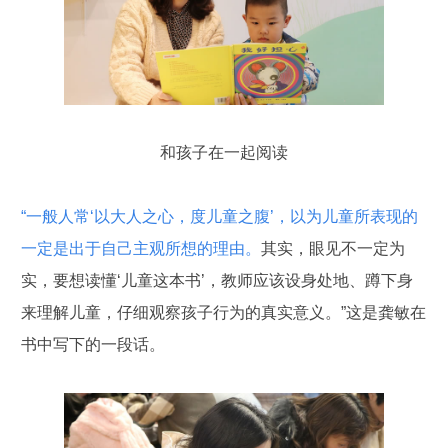
和孩子在一起阅读
“一般人常‘以大人之心，度儿童之腹’，以为儿童所表现的
一定是出于自己主观所想的理由。
其实，眼见不一定为
实，要想读懂‘儿童这本书’，教师应该设身处地、蹲下身
来理解儿童，仔细观察孩子行为的真实意义。”这是龚敏在
书中写下的一段话。