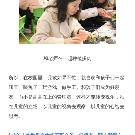
和老师在一起种植多肉
所以，在校园里，龚敏如果不忙，就喜欢和孩子们一起
聊天、喂兔子、玩游戏、做手工。和孩子们成为好朋
友，而不是高高在上的管理者，这样才能转变视角，站
在儿童的立场，以儿童的视角去观察、以儿童的心智去
思考。