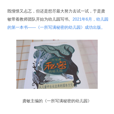
既憧憬又忐忑，但还是想尽最大努力去试一试，于是龚
敏带着教师团队开始为幼儿园写书。
2021年6月，幼儿园
的第一本书——《一所写满秘密的幼儿园》成功出版。
龚敏主编的《一所写满秘密的幼儿园》