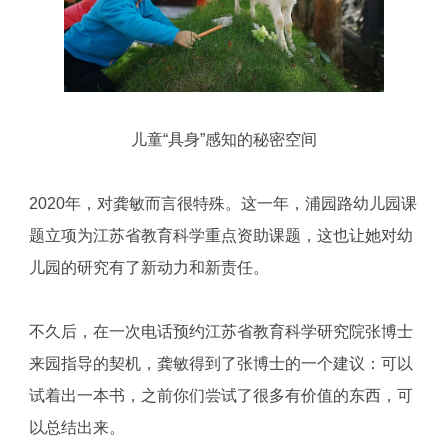
儿童“具身”感知的秘密空间
2020年，对龚敏而言很特殊。这一年，浦园路幼儿园课
题立项为江苏省教育科学重点资助课题，这也让她对幼
儿园的研究有了新动力和新责任。
不久后，在一次电话预约江苏省教育科学研究院张博士
来园指导的契机，龚敏得到了张博士的一个建议：可以
试着出一本书，之前你们尝试了很多有价值的东西，可
以总结出来。