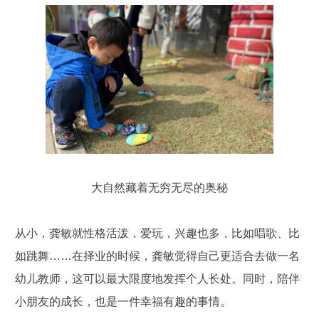
大自然藏着无穷无尽的奥秘
从小，龚敏就性格活泼，爱玩，兴趣也多，比如唱歌、比
如跳舞……在择业的时候，龚敏觉得自己更适合去做一名
幼儿教师，这可以最大限度地发挥个人长处。同时，陪伴
小朋友的成长，也是一件幸福有趣的事情。