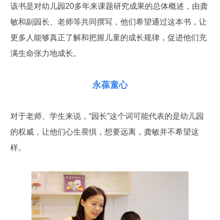
该书是对幼儿园20多年来课题研究成果的总体概述，由龚
敏和副园长、老师等共同撰写，他们希望通过这本书，让
更多人能够真正了解和把握儿童的成长规律，促进他们充
满生命张力地成长。
永葆童心
对于老师、学生来说，“园长”这个词可能代表的是幼儿园
的权威，让他们心生畏惧，想要远离，龚敏并不希望这
样。