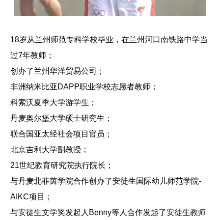
18岁从兰州师范专科学校毕业，在兰州河口南铁路中学当
过7年教师；
创办了兰州华洋贸易公司；
非洲纳米比亚DAPP职业学校志愿者教师；
科索沃夏季大学游学生；
丹麦奥尔堡大学硕士研究生；
联合国亚太经社会项目官员；
北京吉利大学副教授；
21世纪教育研究院执行院长；
与丹麦北菲茵学院合作创办了安徒生国际幼儿师范学院-
AIKC项目；
与安徒生文学奖发起人Benny等人合作发起了安徒生教师