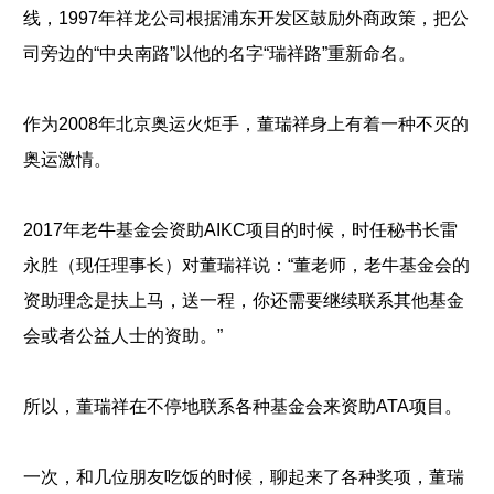
线，1997年祥龙公司根据浦东开发区鼓励外商政策，把公
司旁边的“中央南路”以他的名字“瑞祥路”重新命名。
作为2008年北京奥运火炬手，董瑞祥身上有着一种不灭的
奥运激情。
2017年老牛基金会资助AIKC项目的时候，时任秘书长雷
永胜（现任理事长）对董瑞祥说：“董老师，老牛基金会的
资助理念是扶上马，送一程，你还需要继续联系其他基金
会或者公益人士的资助。”
所以，董瑞祥在不停地联系各种基金会来资助ATA项目。
一次，和几位朋友吃饭的时候，聊起来了各种奖项，董瑞